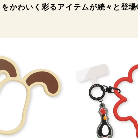
りをかわいく彩るアイテムが続々と登場