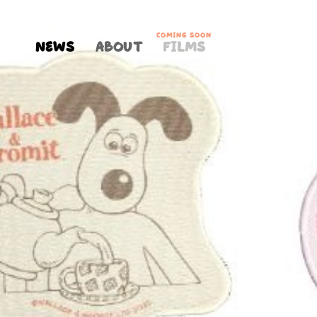
NEWS
ABOUT
FILMS