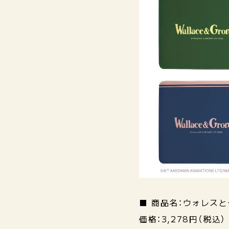
■ 商品名：ウォレス
価格：3,278円（税込