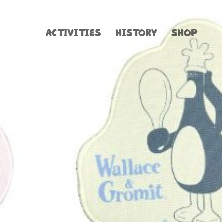
ACTIVITIES
HISTORY
SHOP