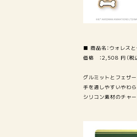
■ 商品名：ウォレス
価格 ：2,508 円（税
グルミットとフェザー
手を通しやすいやわら
シリコン素材のチャー