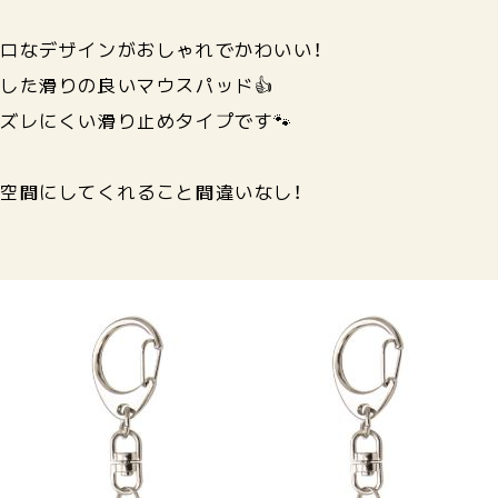
ロなデザインがおしゃれでかわいい！
した滑りの良いマウスパッド👍
ズレにくい滑り止めタイプです🐾
空間にしてくれること間違いなし！