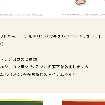
とグルミット マルチリングプラスシリコンブレスレット
込）
マッグロウの２種類！
かシリコン素材で、スマホの落下を防止します🐾
ムも付いて、存在感抜群のアイテムです✨