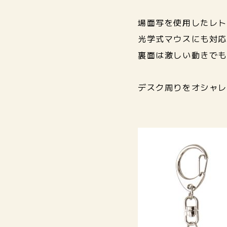
場面写を使用したレト
光学式マウスにも対応
裏面は激しい動きでも
デスク周りをオシャレ