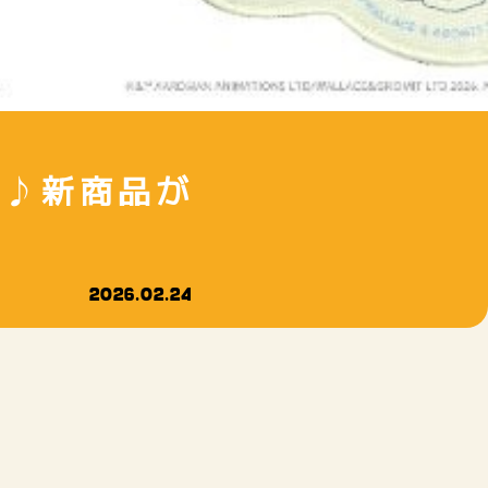
る♪新商品が
2026.02.24