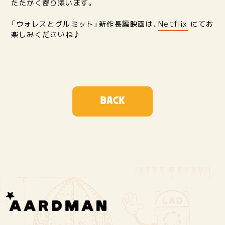
たたかく寄り添います。
「ウォレスとグルミット」新作長編映画は、
Netflix
にてお
楽しみくださいね♪
BACK