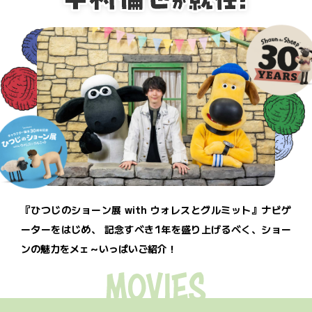
『ひつじのショーン展 with ウォレスとグルミット』ナビゲ
ーターをはじめ、
記念すべき1年を盛り上げるべく、ショー
ンの魅力をメェ～いっぱいご紹介！