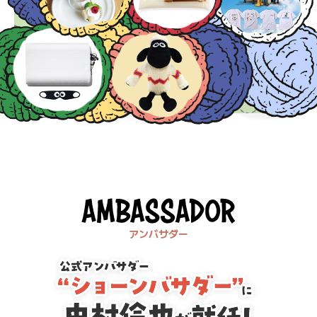
アンバサダー