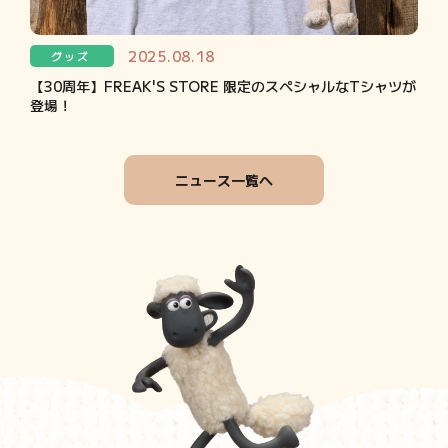
2025.08.18
グッズ
【30周年】FREAK'S STORE 限定のスペシャルなTシャツが
登場！
ニュース一覧へ