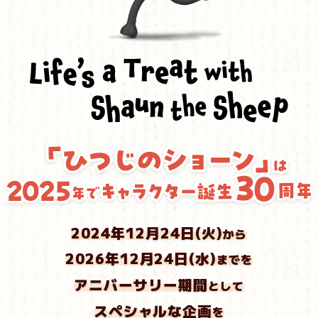
2024年12月24日(火)
から
2026年12月24日(水)
までを
アニバーサリー期間
として
スペシャルな企画
を