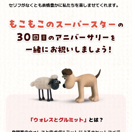
セリフがなくとも表情豊かに私たちを楽しませてくれます。
「ウォレスとグルミット」
とは？
発明家のウォレスと忠犬グルミットによる大ヒットコメデ