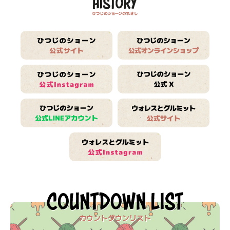
カウントダウンリスト