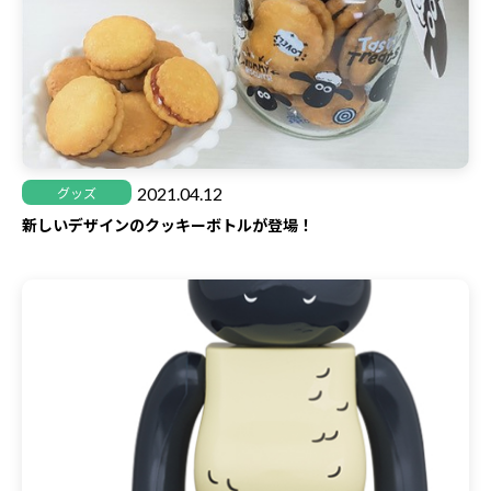
2021.04.12
グッズ
新しいデザインのクッキーボトルが登場！