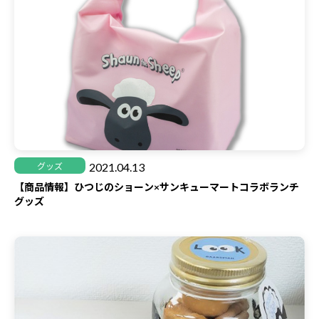
2021.04.13
グッズ
【商品情報】ひつじのショーン×サンキューマートコラボランチ
グッズ