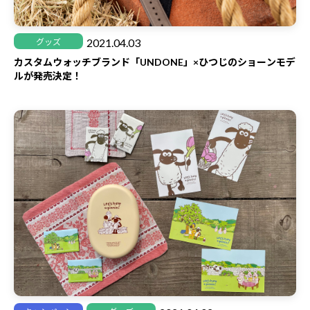
2021.04.03
グッズ
カスタムウォッチブランド「UNDONE」×ひつじのショーンモデ
ルが発売決定！