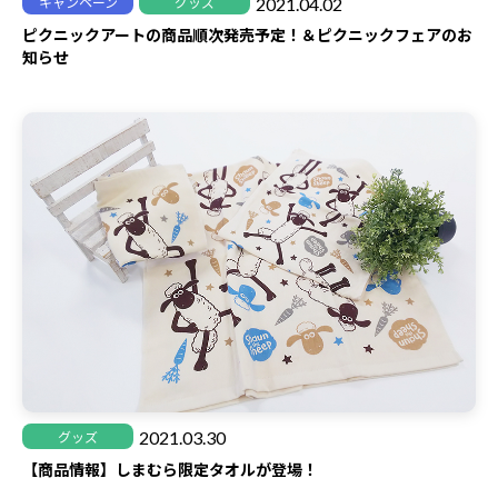
2021.04.02
キャンペーン
グッズ
ピクニックアートの商品順次発売予定！＆ピクニックフェアのお
知らせ
2021.03.30
グッズ
【商品情報】しまむら限定タオルが登場！