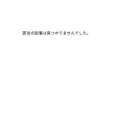
該当の記事は見つかりませんでした。