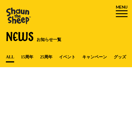
MENU
NEWS
お知らせ一覧
ALL
15周年
25周年
イベント
キャンペーン
グッズ