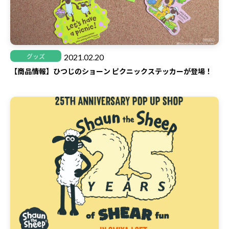
2021.02.20
グッズ
【商品情報】ひつじのショーン ピクニックステッカーが登場！