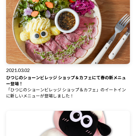
2021.03.02
ひつじのショーンビレッジ ショップ＆カフェにて春の新メニュ
ー登場！
「
ひつじのショーンビレッジ ショップ＆カフェ
」のイートイン
に新しいメニューが登場しました！