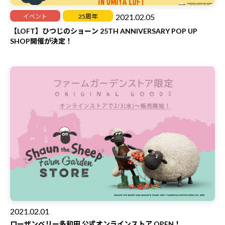
2021.02.05
イベント
25周年
【LOFT】ひつじのショーン 25TH ANNIVERSARY POP UP
SHOP開催が決定！
2021.02.01
ローザンベリー多和田 公式オンラインストア OPEN！