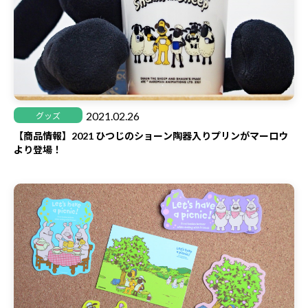
2021.02.26
グッズ
【商品情報】2021 ひつじのショーン陶器入りプリンがマーロウ
より登場！