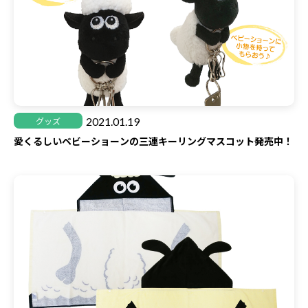
2021.01.19
グッズ
愛くるしいベビーショーンの三連キーリングマスコット発売中！