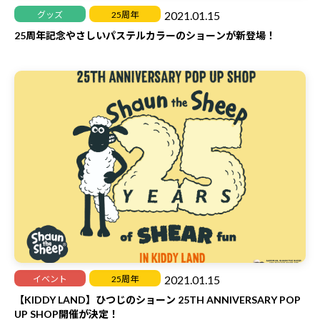
2021.01.15
グッズ
25周年
25周年記念やさしいパステルカラーのショーンが新登場！
2021.01.15
イベント
25周年
【KIDDY LAND】ひつじのショーン 25TH ANNIVERSARY POP
UP SHOP開催が決定！