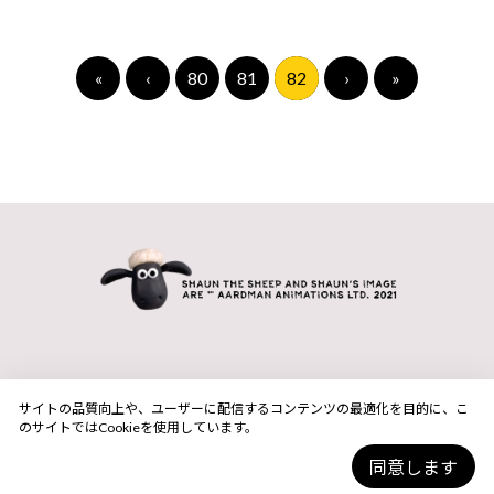
«
‹
80
81
82
›
»
サイトの品質向上や、ユーザーに配信するコンテンツの最適化を目的に、こ
のサイトではCookieを使用しています。
同意します