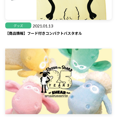
2021.01.13
グッズ
【商品情報】フード付きコンパクトバスタオル