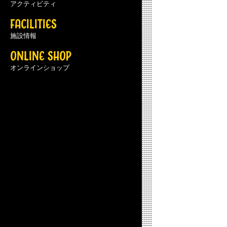
アクティビティ
FACILITIES
施設情報
ONLINE SHOP
オンラインショップ