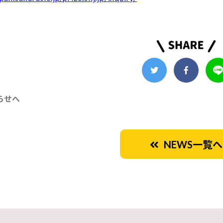
らせへ
NEWS一覧へ