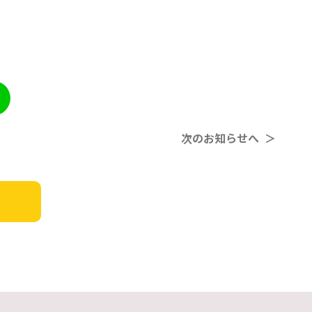
次のお知らせへ ＞