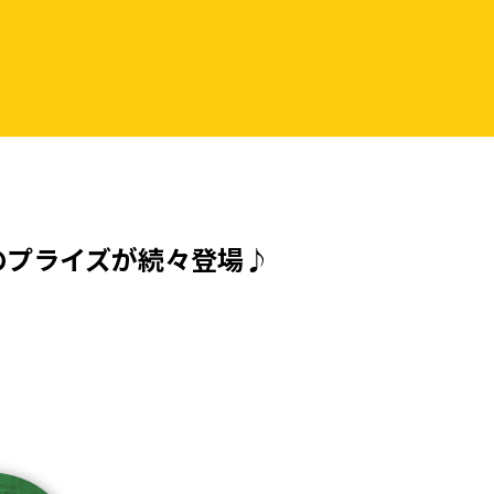
のプライズが続々登場♪