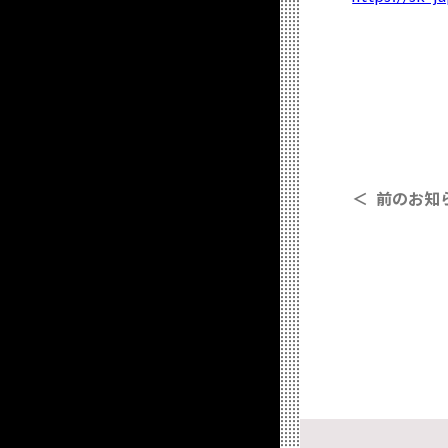
＜ 前のお知