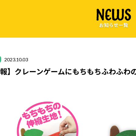
NEWS
お知らせ一覧
2023.10.03
報】クレーンゲームにもちもちふわふわ