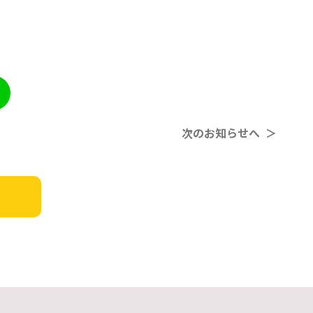
次のお知らせへ ＞