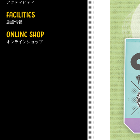
アクティビティ
FACILITIES
施設情報
ONLINE SHOP
オンラインショップ