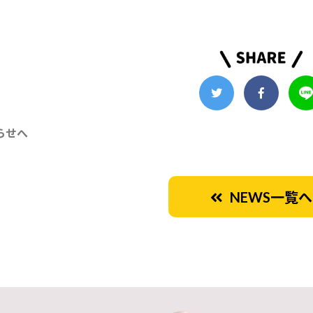
らせへ
NEWS一覧へ