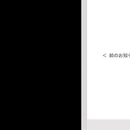
＜ 前のお知