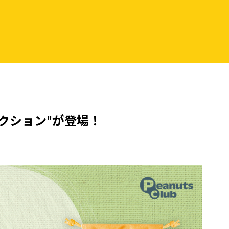
クション"が登場！