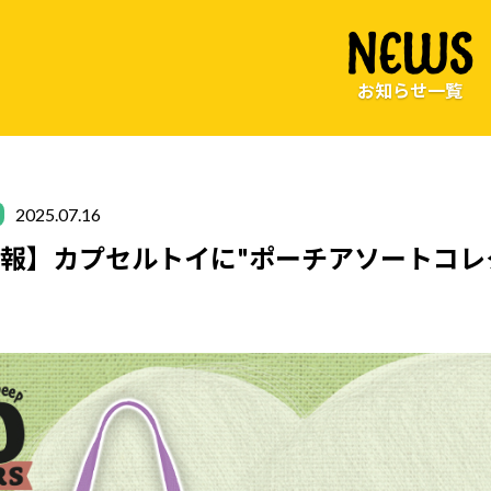
NEWS
お知らせ一覧
2025.07.16
報】カプセルトイに"ポーチアソートコレ