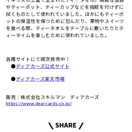
やティーポット、ティーカップなどを指紋を付けずに
拭くものとして使われていました。ほかにもティーポ
ットの保温性を保つために包んだり、果物やスイーツ
を食べる際、ティータオルをテーブルに敷いたりとテ
ィータイムを楽しむために使われていました。
各種サイトにて順次発売中！
●
ディアカーズ公式サイト
●
ディアカーズ楽天市場
販売：株式会社スキルマン ディアカーズ
https://www.dearcards.co.jp/