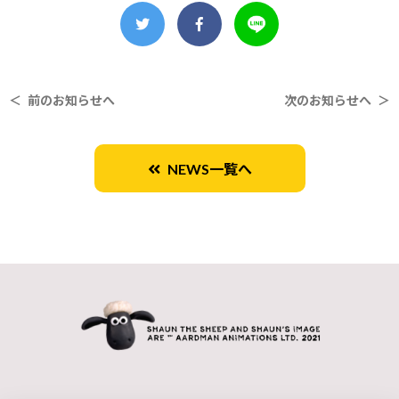
＜ 前のお知らせへ
次のお知らせへ ＞
NEWS一覧へ