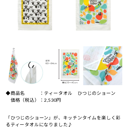
◆商品名 ：ティータオル ひつじのショーン
価格（税込）：2,530円
「ひつじのショーン」が、キッチンタイムを楽しく彩
るティータオルになりました♪