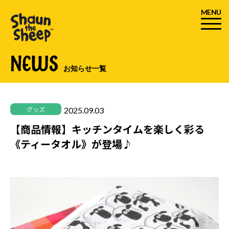
MENU
NEWS
お知らせ一覧
2025.09.03
グッズ
【商品情報】キッチンタイムを楽しく彩る
《ティータオル》が登場♪