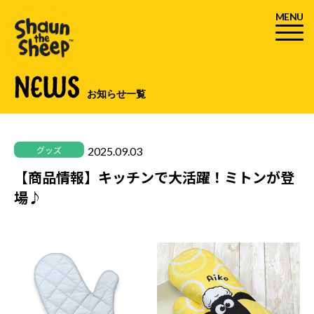
MENU
NEWS
お知らせ一覧
2025.09.03
グッズ
【商品情報】キッチンで大活躍！ミトンが登
場♪