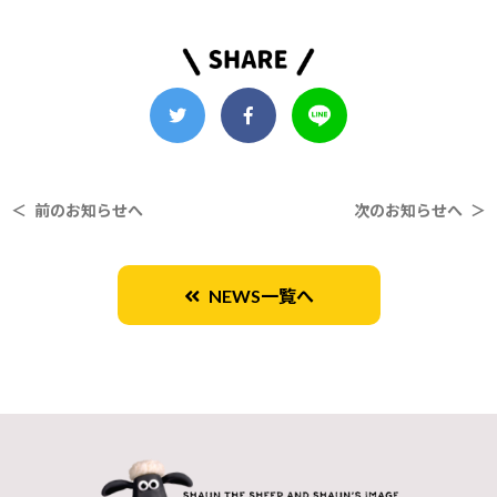
＜ 前のお知らせへ
次のお知らせへ ＞
NEWS一覧へ