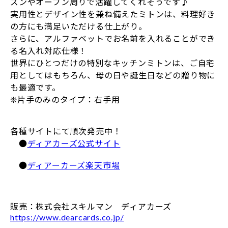
ズンやオーブン周りで活躍してくれそうです♪
実用性とデザイン性を兼ね備えたミトンは、料理好き
の方にも満足いただける仕上がり。
さらに、アルファベットでお名前を入れることができ
る名入れ対応仕様！
世界にひとつだけの特別なキッチンミトンは、ご自宅
用としてはもちろん、母の日や誕生日などの贈り物に
も最適です。
❊片手のみのタイプ：右手用
各種サイトにて順次発売中！
●
ディアカーズ公式サイト
●
ディアーカーズ楽天市場
販売：株式会社スキルマン ディアカーズ
https://www.dearcards.co.jp/