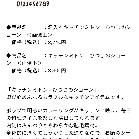
◆商品名 ：名入れキッチンミトン ひつじのシ
ョーン ＜画像上＞
価格（税込）：3,740円
◆商品名 ：キッチンミトン ひつじのショー
ン ＜画像下＞
価格（税込）：3,300円
「キッチンミトン - ひつじのショーン」
遊び心あふれるカラフルなキッチンアイテムです♪
ポップで明るいカラーリングがキッチンに映え、毎日
の料理タイムを楽しく演出してくれます。
内側はふんわりとやわらかな起毛素材。
全体的に厚くてしっかりした造りなので、お鍋のシー