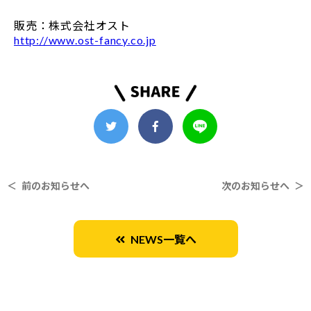
販売：株式会社オスト
http://www.ost-fancy.co.jp
＜ 前のお知らせへ
次のお知らせへ ＞
NEWS一覧へ