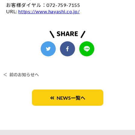
お客様ダイヤル：072-759-7155
URL:
https://www.hayashi.co.jp/
＜ 前のお知らせへ
NEWS一覧へ