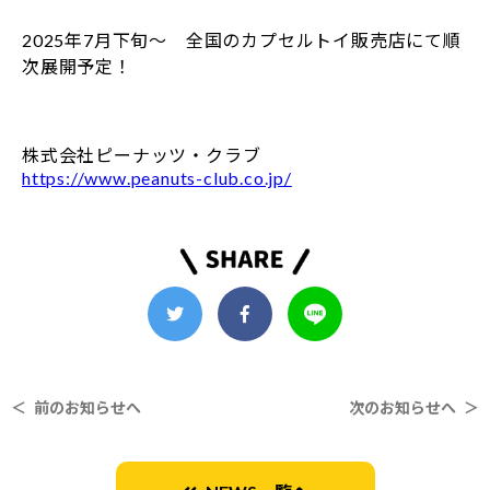
2025年7月下旬～ 全国のカプセルトイ販売店にて順
次展開予定！
株式会社ピーナッツ・クラブ
https://www.peanuts-club.co.jp/
＜ 前のお知らせへ
次のお知らせへ ＞