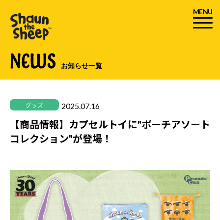
MENU
NEWS
お知らせ一覧
2025.07.16
グッズ
【商品情報】カプセルトイに"ポーチアソート
コレクション"が登場！