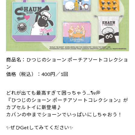
商品名：ひつじのショーン ポーチアソートコレクショ
ン
価格（税込）：400円／1回
どれが出ても最高すぎて困っちゃう…🐑💭
『ひつじのショーン ポーチアソートコレクション』が
カプセルトイに新登場♪
カバンの中までショーンでいっぱいにしちゃおう！
✨ぜひGetしてみてください✨