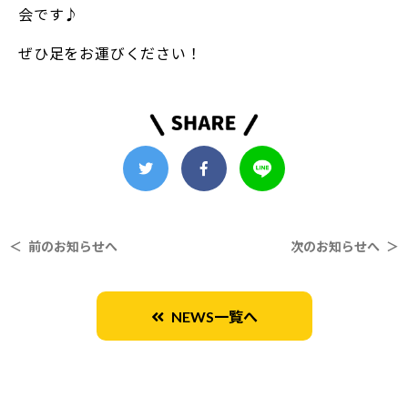
会です♪
ぜひ足をお運びください！
＜ 前のお知らせへ
次のお知らせへ ＞
NEWS一覧へ