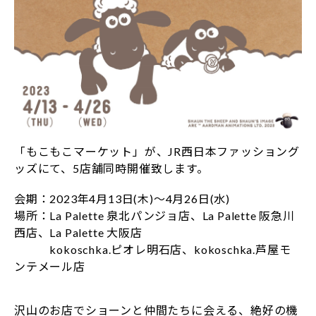
「もこもこマーケット」が、JR西日本ファッショング
ッズにて、5店舗同時開催致します。
会期：2023年4月13日(木)～4月26日(水)
場所：La Palette 泉北パンジョ店、La Palette 阪急川
西店、La Palette 大阪店
kokoschka.ピオレ明石店、kokoschka.芦屋モ
ンテメール店
沢山のお店でショーンと仲間たちに会える、絶好の機