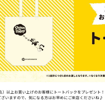
（税込）以上お買い上げのお客様にトートバックをプレゼント！
ございますので、気になる方はお早めにご来店くださいね♪