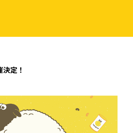
開催決定！