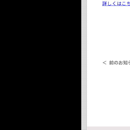
詳しくはこ
＜ 前のお知