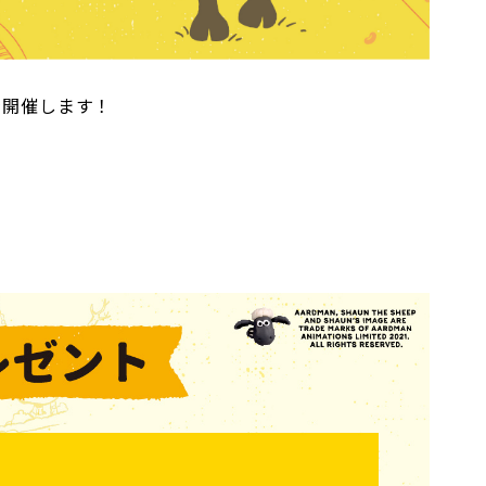
を開催します！