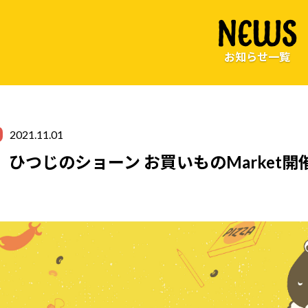
NEWS
お知らせ一覧
2021.11.01
.U】ひつじのショーン お買いものMarket