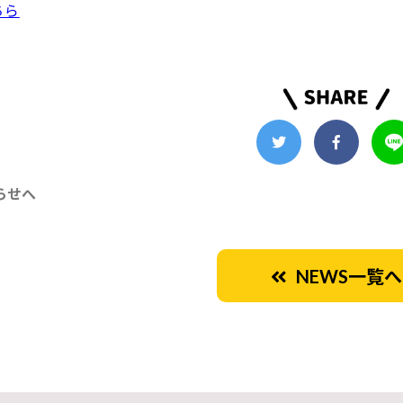
ちら
らせへ
NEWS一覧へ