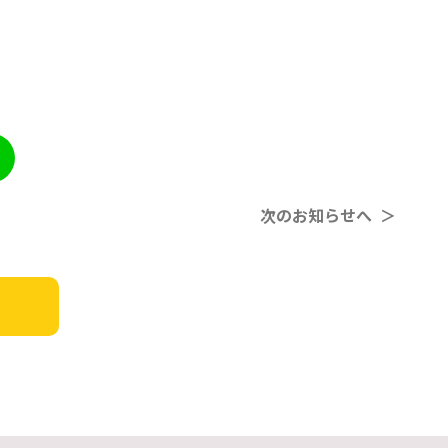
次のお知らせへ ＞