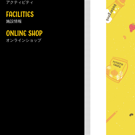
アクティビティ
FACILITIES
施設情報
ONLINE SHOP
オンラインショップ