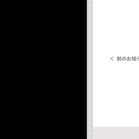
＜ 前のお知