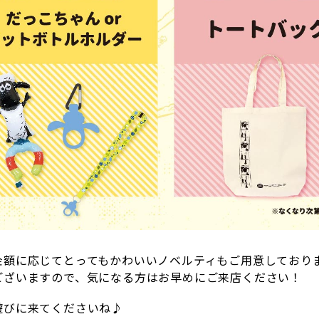
金額に応じてとってもかわいいノベルティもご用意しており
ございますので、気になる方はお早めにご来店ください！
遊びに来てくださいね♪