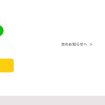
次のお知らせへ ＞