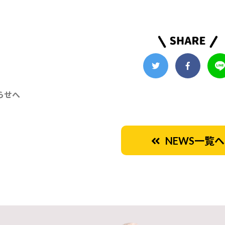
らせへ
NEWS一覧へ