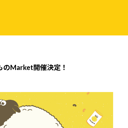
Market開催決定！