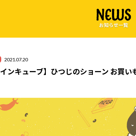
NEWS
お知らせ一覧
2021.07.20
インキューブ】ひつじのショーン お買いもの