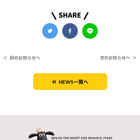
＜ 前のお知らせへ
次のお知らせへ ＞
NEWS一覧へ