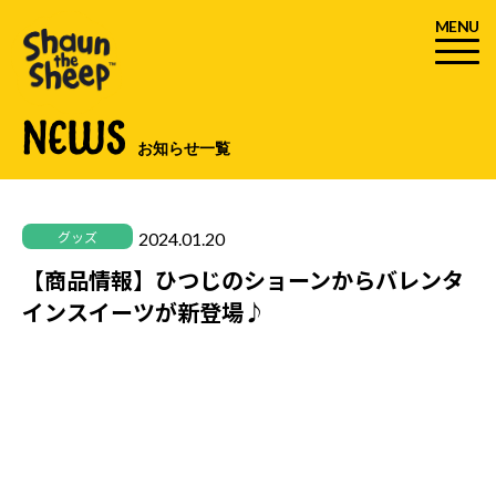
MENU
NEWS
お知らせ一覧
2024.01.20
グッズ
【商品情報】ひつじのショーンからバレンタ
インスイーツが新登場♪