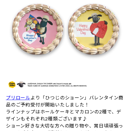
プリロール
より「ひつじのショーン」バレンタイン商
品のご予約受付が開始いたしました！
ラインナップはホールケーキとマカロンの2種で、デ
ザインもそれぞれ2種類ございます♪
ショーン好きな大切な方への贈り物や、常日頃頑張っ