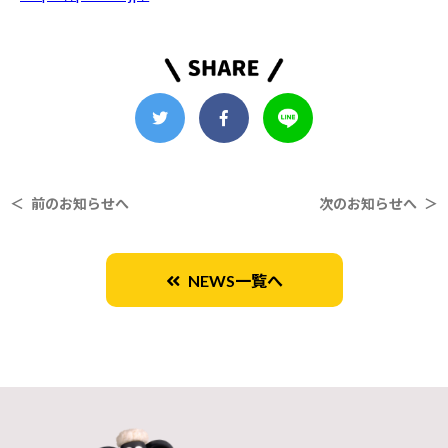
＜ 前のお知らせへ
次のお知らせへ ＞
NEWS一覧へ