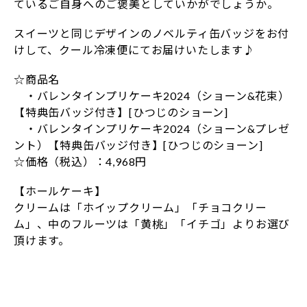
ているご自身へのご褒美としていかがでしょうか。
スイーツと同じデザインのノベルティ缶バッジをお付
けして、クール冷凍便にてお届けいたします♪
☆商品名
・バレンタインプリケーキ2024（ショーン&花束）
【特典缶バッジ付き】[ひつじのショーン]
・バレンタインプリケーキ2024（ショーン&プレゼ
ント）【特典缶バッジ付き】[ひつじのショーン]
☆価格（税込）：4,968円
【ホールケーキ】
クリームは「ホイップクリーム」「チョコクリー
ム」、中のフルーツは「黄桃」「イチゴ」よりお選び
頂けます。