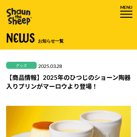
MENU
NEWS
お知らせ一覧
2025.03.28
グッズ
【商品情報】2025年のひつじのショーン陶器
入りプリンがマーロウより登場！