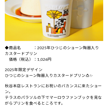
◆商品名 ：2025年ひつじのショーン陶器入り
カスタードプリン
価格（税込）：1,026円
2025年限定デザイン
ひつじのショーン陶器入りカスタードプリン🍮✨
秋谷本店レストランにお祝いのバカンスに来たショー
ン。
テラスのパラソルの下でマーロウファンブックを見な
がらプリンを食べるところです。