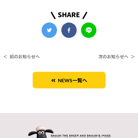
＜ 前のお知らせへ
次のお知らせへ ＞
NEWS一覧へ