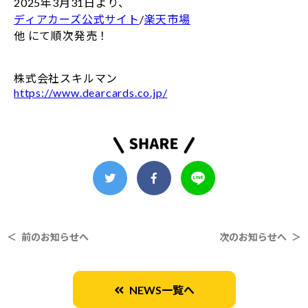
2025年3月31日より、
ディアカーズ公式サイト
/
楽天市場
他 にて順次発売！
株式会社スキルマン
https://www.dearcards.co.jp/
＜ 前のお知らせへ
次のお知らせへ ＞
NEWS一覧へ