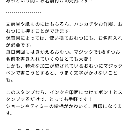
あっという間にお名前付けの完成です！
------------------
文房具や紙ものにはもちろん、ハンカチやお洋服、お
むつにも押すことができます。
保育園によっては、使い捨ておむつにも、お名前入れ
が必要です。
毎日何回もはきかえるおむつ。マジックで1枚ずつお
名前を書き入れていくのはとても大変！
しかも、特殊な加工が施されているおむつにマジック
ペンで書こうとすると、うまく文字がかけないこと
も。
このスタンプなら、インクを印面につけてポン！とス
タンプするだけで、とっても手軽です！
ショーンやティミーの絵柄がかわいく、目印になりま
す。