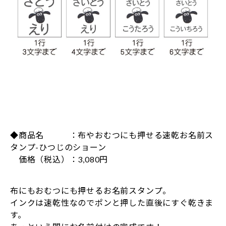
◆商品名 ：布やおむつにも押せる速乾お名前ス
タンプ-ひつじのショーン
価格（税込）：3,080円
布にもおむつにも押せるお名前スタンプ。
インクは速乾性なのでポンと押した直後にすぐ乾きま
す。