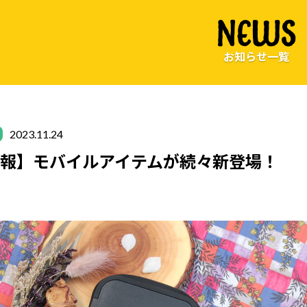
NEWS
お知らせ一覧
2023.11.24
報】モバイルアイテムが続々新登場！