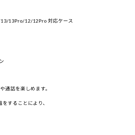
3/13Pro/12/12Pro 対応ケース
ン
音楽や通話を楽しめます。
電をすることにより、