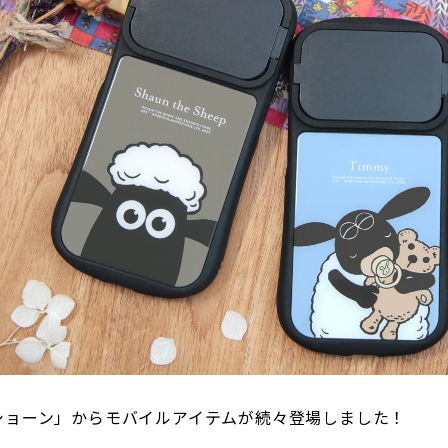
ショーン」からモバイルアイテムが続々登場しました！