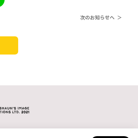
次のお知らせへ ＞