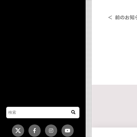
＜ 前のお知