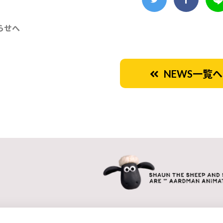
らせへ
NEWS一覧へ