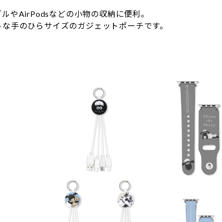
やAirPodsなどの小物の収納に便利。
な手のひらサイズのガジェットポーチです。