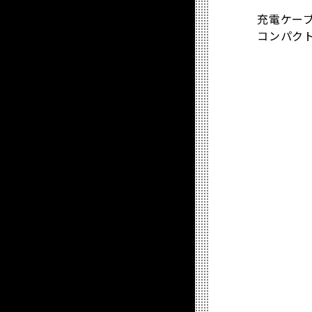
充電ケーブル
コンパクト