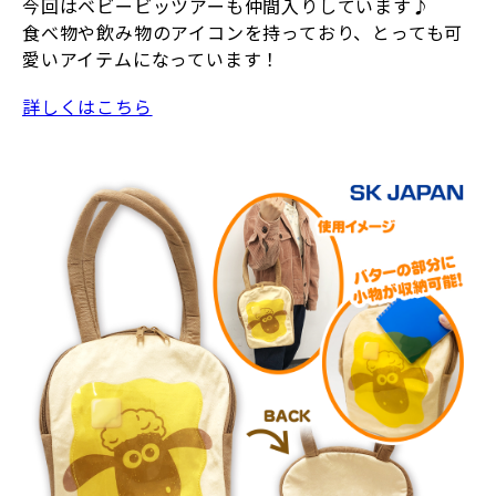
今回はベビービッツアーも仲間入りしています♪
食べ物や飲み物のアイコンを持っており、とっても可
愛いアイテムになっています！
詳しくはこちら