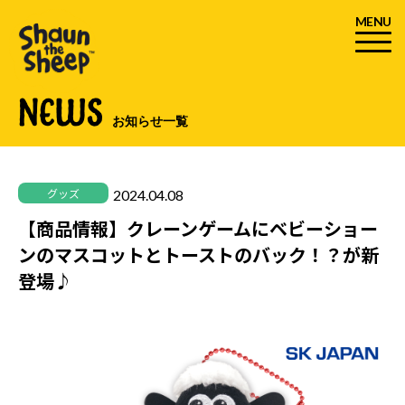
MENU
NEWS
お知らせ一覧
2024.04.08
グッズ
【商品情報】クレーンゲームにベビーショー
ンのマスコットとトーストのバック！？が新
登場♪