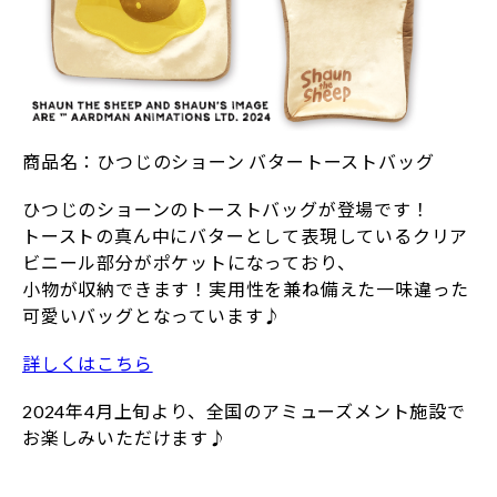
商品名：ひつじのショーン バタートーストバッグ
ひつじのショーンのトーストバッグが登場です！
トーストの真ん中にバターとして表現しているクリア
ビニール部分がポケットになっており、
小物が収納できます！実用性を兼ね備えた一味違った
可愛いバッグとなっています♪
詳しくはこちら
2024年4月上旬より、全国のアミューズメント施設で
お楽しみいただけます♪