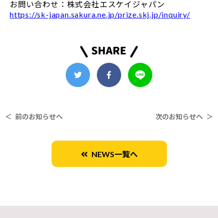
お問い合わせ：株式会社エスケイジャパン
https://sk-japan.sakura.ne.jp/prize.skj.jp/inquiry/
＜ 前のお知らせへ
次のお知らせへ ＞
NEWS一覧へ