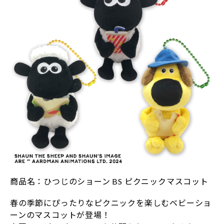
商品名：ひつじのショーン BS ピクニックマスコット
春の季節にぴったりなピクニックを楽しむベビーショ
ーンのマスコットが登場！