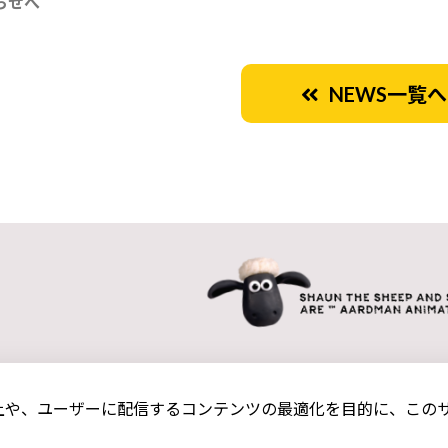
らせへ
NEWS一覧へ
や、ユーザーに配信するコンテンツの最適化を目的に、このサイ