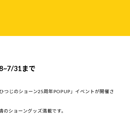
~7/31まで
「ひつじのショーン25周年POPUP」イベントが開催さ
情のショーングッズ満載です。