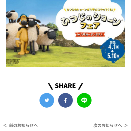
＜ 前のお知らせへ
次のお知らせへ ＞