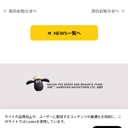
＜ 前のお知らせへ
次のお知らせへ ＞
NEWS一覧へ
サイトの品質向上や、ユーザーに配信するコンテンツの最適化を目的に、こ
のサイトではCookieを使用しています。