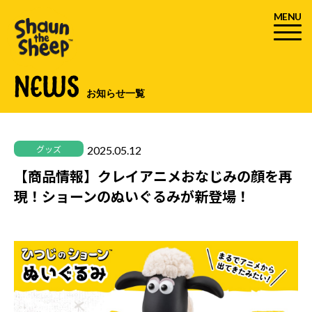
MENU
NEWS
お知らせ一覧
2025.05.12
グッズ
【商品情報】クレイアニメおなじみの顔を再
現！ショーンのぬいぐるみが新登場！