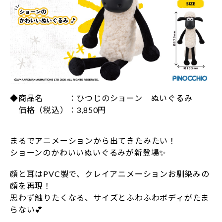
◆商品名 ：ひつじのショーン ぬいぐるみ
価格（税込）：3,850円
まるでアニメーションから出てきたみたい！
ショーンのかわいいぬいぐるみが新登場✨
顔と耳はPVC製で、クレイアニメーションお馴染みの
顔を再現！
思わず触りたくなる、サイズとふわふわボディがたま
らない💕