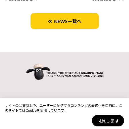
NEWS一覧へ
サイトの品質向上や、ユーザーに配信するコンテンツの最適化を目的に、こ
のサイトではCookieを使用しています。
同意します