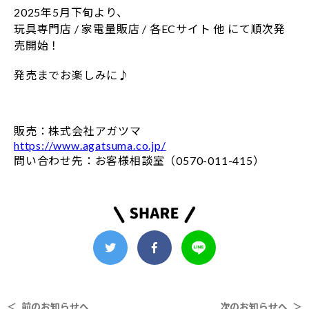
2025年5月下旬より、
玩具専門店 / 家電量販店 / 各ECサイト 他 にて順次発
売開始！
発売までお楽しみに♪
販売：株式会社アガツマ
https://www.agatsuma.co.jp/
問い合わせ先：お客様相談室（0570-011-415）
＜ 前のお知らせへ
次のお知らせへ ＞