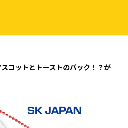
マスコットとトーストのバック！？が