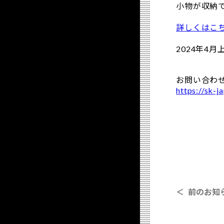
小物が収納
詳しくはこ
2024年4
お問い合わ
https://sk-ja
＜ 前のお知