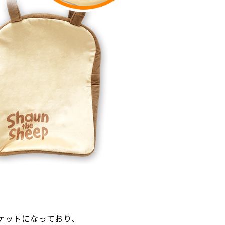
ケットになっており、