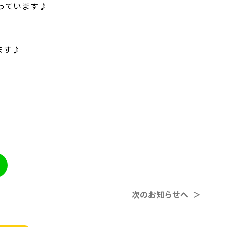
っています♪
ます♪
次のお知らせへ ＞