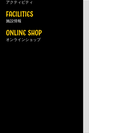
アクティビティ
FACILITIES
施設情報
ONLINE SHOP
オンラインショップ