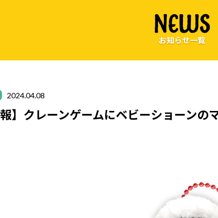
NEWS
お知らせ一覧
2024.04.08
報】クレーンゲームにベビーショーンの
♪