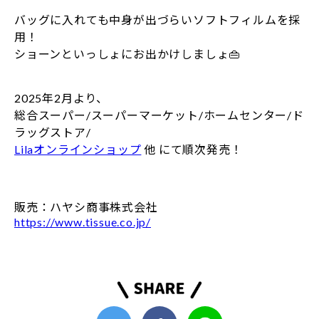
バッグに入れても中身が出づらいソフトフィルムを採
用！
ショーンといっしょにお出かけしましょ👜
2025年2月より、
総合スーパー/スーパーマーケット/ホームセンター/ド
ラッグストア/
Lilaオンラインショップ
他 にて順次発売！
販売：ハヤシ商事株式会社
https://www.tissue.co.jp/