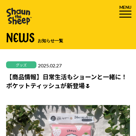
MENU
NEWS
お知らせ一覧
2025.02.27
グッズ
【商品情報】日常生活もショーンと一緒に！
ポケットティッシュが新登場🌷