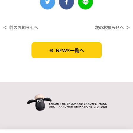
＜ 前のお知らせへ
次のお知らせへ ＞
NEWS一覧へ