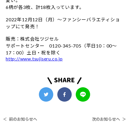
愛い。
6柄が各3枚、計18枚入っています。
2022年12月12日（月）～ファンシーバラエティショ
ップにて発売！
販売：株式会社ツジセル
サポートセンター 0120-345-705（平日10：00～
17：00）土日・祝を除く
http://www.tsujiseru.co.jp
＜ 前のお知らせへ
次のお知らせへ ＞