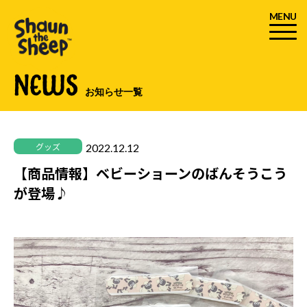
MENU
NEWS
お知らせ一覧
2022.12.12
グッズ
【商品情報】ベビーショーンのばんそうこう
が登場♪