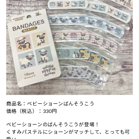
商品名：ベビーショーンばんそうこう
価格（税込）：330円
ベビーショーンのばんそうこうが登場！
くすみパステルにショーンがマッチして、とっても可