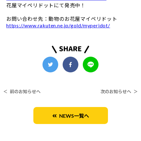
花屋マイペリドットにて発売中！
お問い合わせ先：動物のお花屋マイペリドット
https://www.rakuten.ne.jp/gold/myperidot/
＜ 前のお知らせへ
次のお知らせへ ＞
NEWS一覧へ