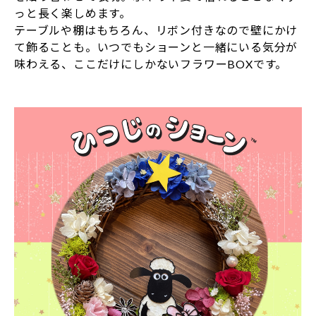
っと長く楽しめます。
テーブルや棚はもちろん、リボン付きなので壁にかけ
て飾ることも。いつでもショーンと一緒にいる気分が
味わえる、ここだけにしかないフラワーBOXです。