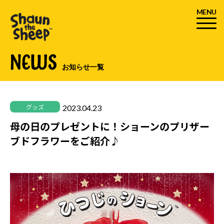
MENU
NEWS
お知らせ一覧
2023.04.23
グッズ
母の日のプレゼントに！ショーンのプリザー
ブドフラワーをご紹介♪