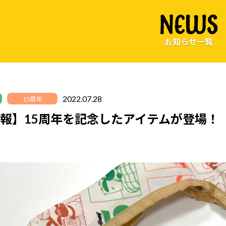
NEWS
お知らせ一覧
2022.07.28
15周年
報】15周年を記念したアイテムが登場！