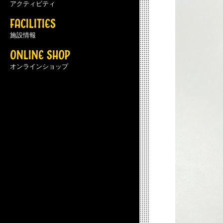
アクティビティ
FACILITIES
施設情報
ONLINE SHOP
オンラインショップ