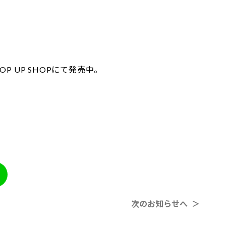
POP UP SHOPにて発売中。
次のお知らせへ ＞