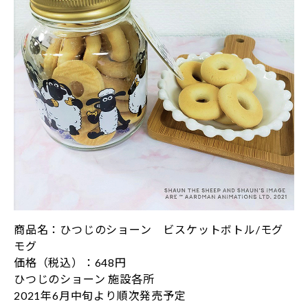
商品名：ひつじのショーン ビスケットボトル/モグ
モグ
価格（税込）：648円
ひつじのショーン 施設各所
2021年6月中旬より順次発売予定