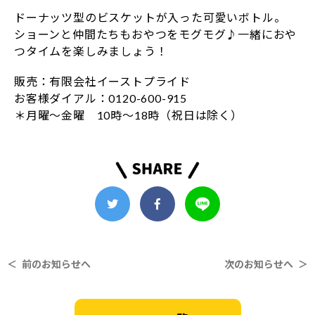
ドーナッツ型のビスケットが入った可愛いボトル。
ショーンと仲間たちもおやつをモグモグ♪一緒におや
つタイムを楽しみましょう！
販売：有限会社イーストプライド
お客様ダイアル：0120-600-915
＊月曜～金曜 10時～18時（祝日は除く）
＜ 前のお知らせへ
次のお知らせへ ＞