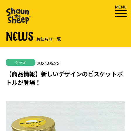
MENU
NEWS
お知らせ一覧
2021.06.23
グッズ
【商品情報】新しいデザインのビスケットボ
トルが登場！