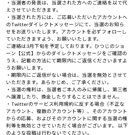
・当選者の発表は、当選された方へのご連絡を以て代
えさせていただきます。
・当選された方には、ご応募いただいたアカウントへ
のTwitterダイレクトメッセージにて、当選のお知ら
せをお送りいたします。アカウントを必ずフォローし
ていただきますよう、お願いいたします。
ご連絡は3月下旬を予定しております。ひつじのショ
ーン【公式】からのダイレクトメッセージをご確認の
うえ、記載の方法にて期限内にご返信くださいますよ
うお願いします。
・期限内にご返信がない場合は、当選を無効とさせて
いただきます。あらかじめ、ご了承ください。
・当選の権利は、当選者ご本人のみに帰属し、第三者
へ譲渡したり、換金したりすることはできません。
・Twitterのサービス利用規約に反する場合（不正な
アカウント、複数のアカウント等）、そのアカウント
からの応募、およびそのアカウントに関する当選の権
利等を無効とさせていただく場合がございます。 以下
のような投稿は行わないでください。