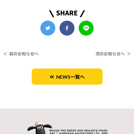
＜ 前のお知らせへ
次のお知らせへ ＞
NEWS一覧へ