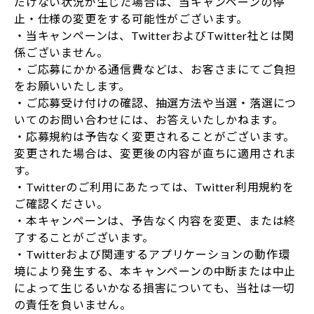
だけない状況が生じた場合は、当キャンペーンの停
止・仕様の変更をする可能性がございます。
・当キャンペーンは、TwitterおよびTwitter社とは関
係ございません。
・ご応募にかかる通信費などは、お客さまにてご負担
をお願いいたします。
・ご応募受け付けの確認、抽選方法や当選・落選につ
いてのお問い合わせには、お答えいたしかねます。
・応募規約は予告なく変更されることがございます。
変更された場合は、変更後の内容が直ちに適用されま
す。
・Twitterのご利用にあたっては、Twitter利用規約を
ご確認ください。
・本キャンペーンは、予告なく内容を変更、または終
了することがございます。
・Twitterおよび関連するアプリケーションの動作環
境により発生する、本キャンペーンの中断または中止
によって生じるいかなる損害についても、当社は一切
の責任を負いません。