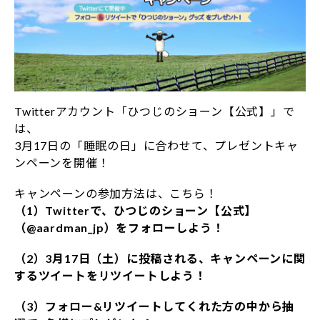
Twitterアカウント「ひつじのショーン【公式】」で
は、
3月17日の「睡眠の日」に合わせて、プレゼントキャ
ンペーンを開催！
キャンペーンの参加方法は、こちら！
（1）Twitterで、ひつじのショーン【公式】
（@aardman_jp）をフォローしよう！
（2）3月17日（土）に投稿される、キャンペーンに関
するツイートをリツイートしよう！
（3）フォロー&リツイートしてくれた方の中から抽