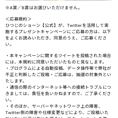
※A賞／B賞はお選びいただけません。
＜応募規約＞
ひつじのショーン【公式】が、Twitterを活用して実
施するプレゼントキャンペーンにご応募の方は、以下
をよくお読みいただき、同意のうえ、ご応募くださ
い。
・本キャンペーンに関するツイートを投稿された場合
には、本規約に同意いただいたものと見なします。
・プログラムによる自動投稿、データ操作等で弊社が
不正と判断したご投稿・ご応募は、抽選の対象外とい
たします。
・通信の際のインターネット等への接続トラブルにつ
きましては、責任を負いかねますので、ご了承くださ
い。
・そのほか、サーバーやネットワーク上の障害、
Twitter側の障害や仕様変更などにより、ご投稿いた