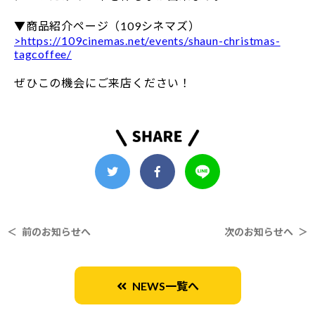
▼商品紹介ページ（109シネマズ）
>https://109cinemas.net/events/shaun-christmas-
tagcoffee/
ぜひこの機会にご来店ください！
＜ 前のお知らせへ
次のお知らせへ ＞
NEWS一覧へ