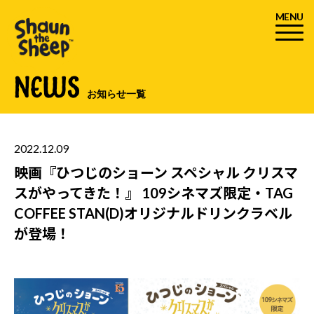
MENU
NEWS
お知らせ一覧
2022.12.09
映画『ひつじのショーン スペシャル クリスマ
スがやってきた！』 109シネマズ限定・TAG
COFFEE STAN(D)オリジナルドリンクラベル
が登場！