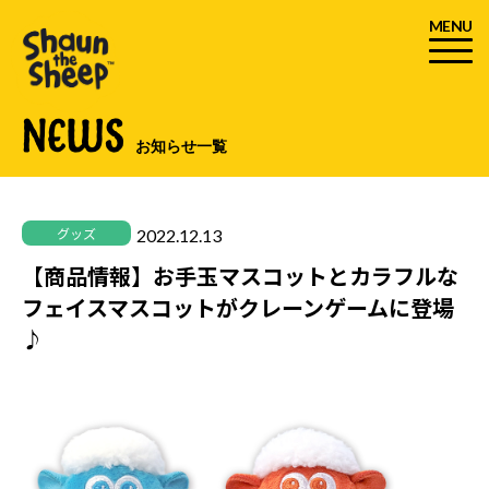
MENU
NEWS
お知らせ一覧
2022.12.13
グッズ
【商品情報】お手玉マスコットとカラフルな
フェイスマスコットがクレーンゲームに登場
♪