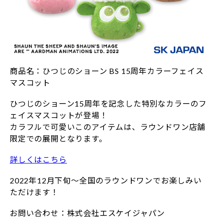
商品名：ひつじのショーン BS 15周年カラーフェイス
マスコット
ひつじのショーン15周年を記念した特別なカラーのフ
ェイスマスコットが登場！
カラフルで可愛いこのアイテムは、ラウンドワン店舗
限定での展開となります。
詳しくはこちら
2022年12月下旬～全国のラウンドワンでお楽しみい
ただけます！
お問い合わせ：株式会社エスケイジャパン