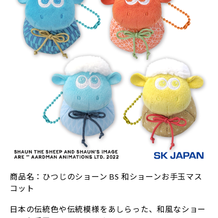
商品名：ひつじのショーン BS 和ショーンお手玉マス
コット
日本の伝統色や伝統模様をあしらった、和風なショー