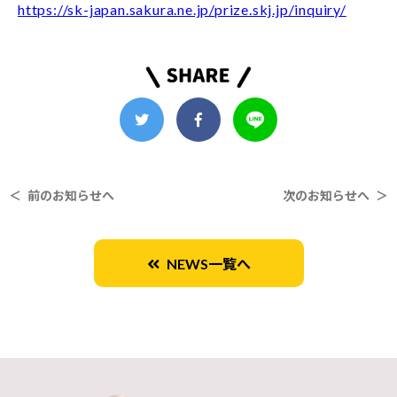
https://sk-japan.sakura.ne.jp/prize.skj.jp/inquiry/
＜ 前のお知らせへ
次のお知らせへ ＞
NEWS一覧へ