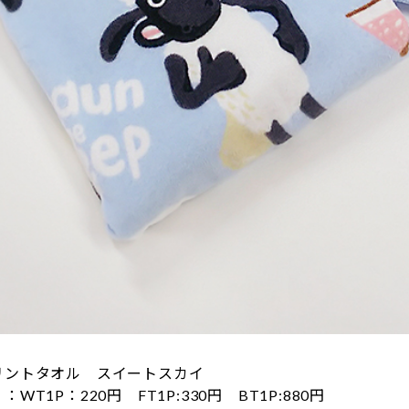
リントタオル スイートスカイ
WT1P：220円 FT1P:330円 BT1P:880円