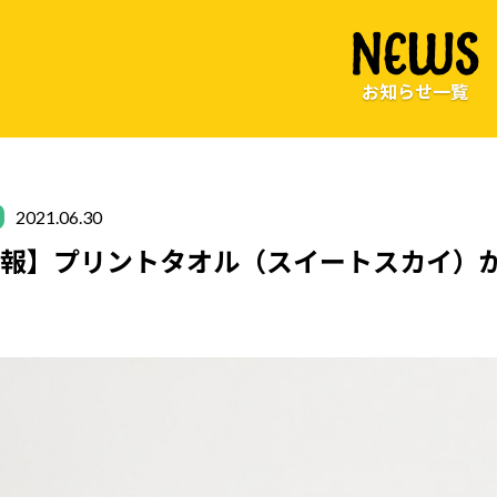
NEWS
お知らせ一覧
2021.06.30
情報】プリントタオル（スイートスカイ）