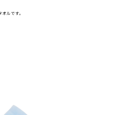
タオルです。