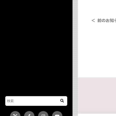
＜ 前のお知