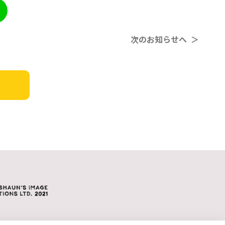
次のお知らせへ ＞