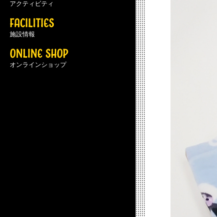
アクティビティ
FACILITIES
施設情報
ONLINE SHOP
オンラインショップ