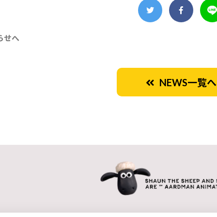
らせへ
NEWS一覧へ