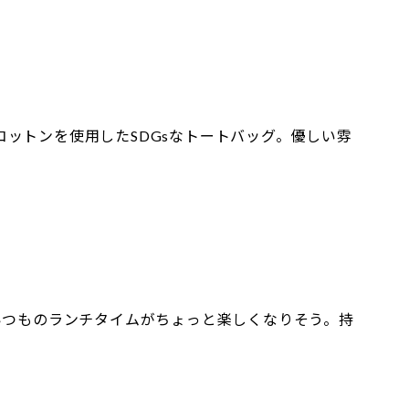
ットンを使用したSDGsなトートバッグ。優しい雰
いつものランチタイムがちょっと楽しくなりそう。持