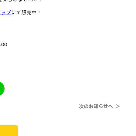
ョップ
にて販売中！
00
次のお知らせへ ＞