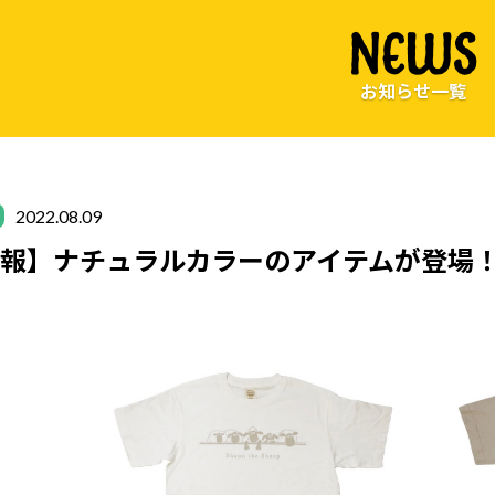
NEWS
お知らせ一覧
2022.08.09
報】ナチュラルカラーのアイテムが登場