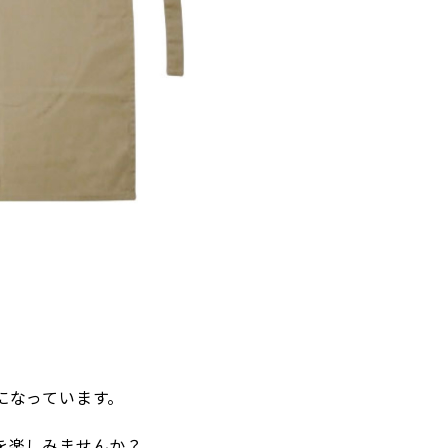
になっています。
を楽しみませんか？