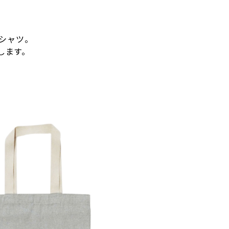
Tシャツ。
します。