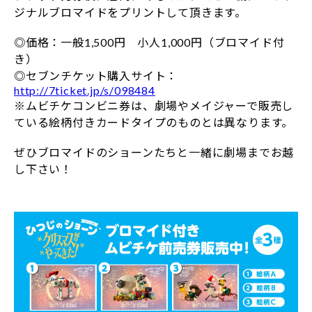
ジナルブロマイドをプリントして頂きます。
◎価格：一般1,500円 小人1,000円（ブロマイド付
き）
◎セブンチケット購入サイト：
http://7ticket.jp/s/098484
※ムビチケコンビニ券は、劇場やメイジャーで販売し
ている絵柄付きカードタイプのものとは異なります。
ぜひブロマイドのショーンたちと一緒に劇場までお越
し下さい！