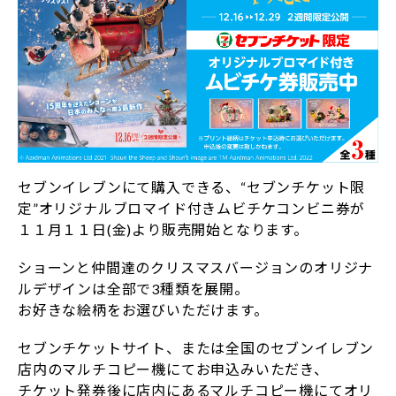
セブンイレブンにて購入できる、“セブンチケット限
定”オリジナルブロマイド付きムビチケコンビニ券が
１１月１１日(金)より販売開始となります。
ショーンと仲間達のクリスマスバージョンのオリジナ
ルデザインは全部で3種類を展開。
お好きな絵柄をお選びいただけます。
セブンチケットサイト、または全国のセブンイレブン
店内のマルチコピー機にてお申込みいただき、
チケット発券後に店内にあるマルチコピー機にてオリ