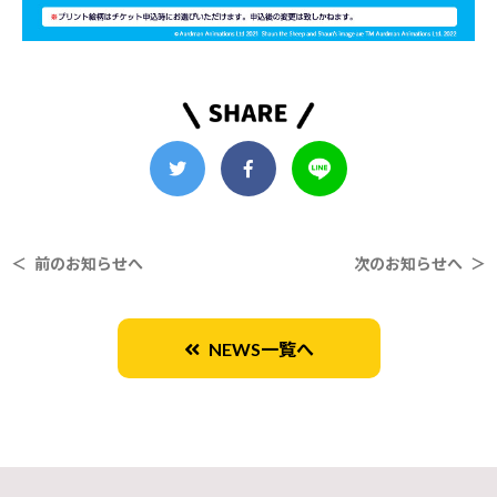
＜ 前のお知らせへ
次のお知らせへ ＞
NEWS一覧へ