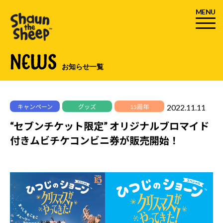
MENU
NEWS
お知らせ一覧
2022.11.11
キャンペーン
グッズ
15周年
“セブンチケット限定” オリジナルブロマイド
付きムビチケコンビニ券が販売開始！