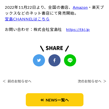
2022年11月22日より、全国の書店、
Amazon
・楽天ブ
ックスなどのネット書店にて発売開始。
宝島CHANNELはこちら
お問い合わせ：株式会社宝島社
https://tkj.jp
＜ 前のお知らせへ
次のお知らせへ ＞
NEWS一覧へ