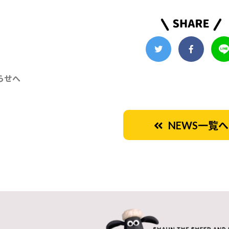
らせへ
NEWS一覧へ