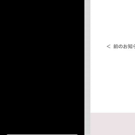
＜ 前のお知