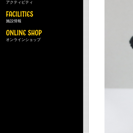
アクティビティ
FACILITIES
施設情報
ONLINE SHOP
オンラインショップ