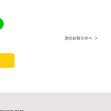
次のお知らせへ ＞