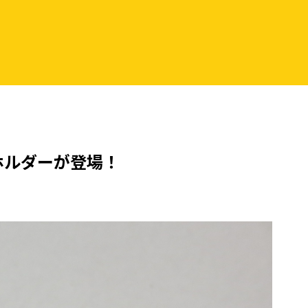
ホルダーが登場！