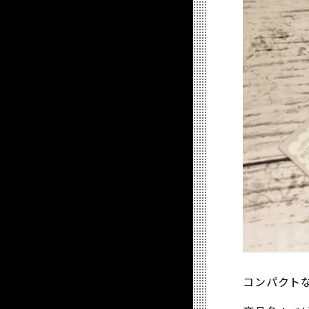
コンパクト