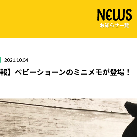
NEWS
お知らせ一覧
2021.10.04
情報】ベビーショーンのミニメモが登場！