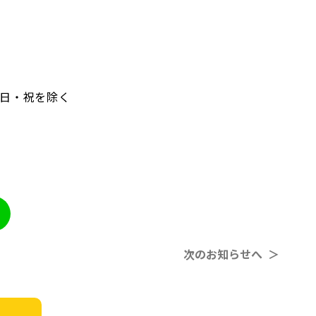
）土日・祝を除く
次のお知らせへ ＞