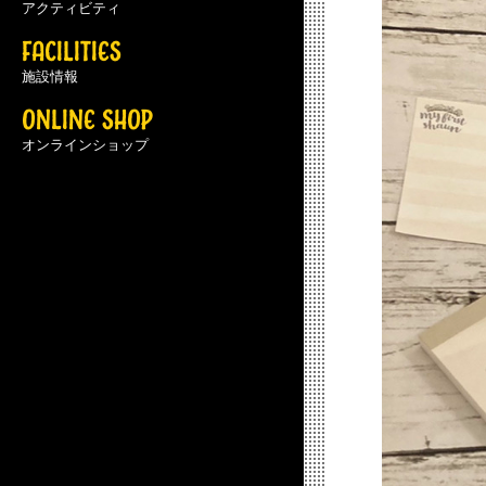
アクティビティ
FACILITIES
施設情報
ONLINE SHOP
オンラインショップ