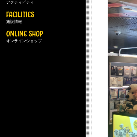
アクティビティ
FACILITIES
施設情報
ONLINE SHOP
オンラインショップ