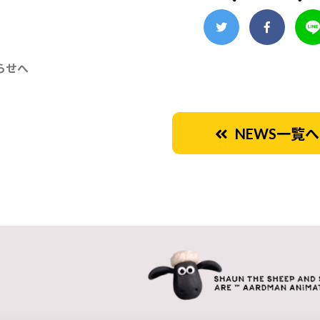
らせへ
NEWS一覧へ