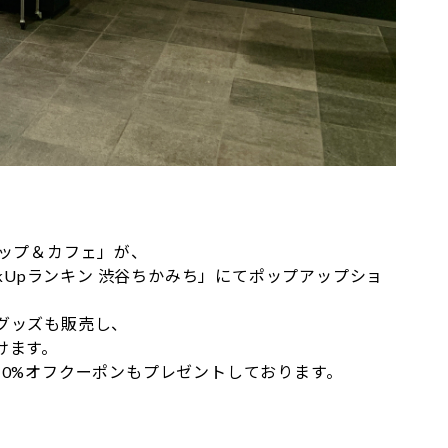
ップ＆カフェ」が、
kUpランキン 渋谷ちかみち」にてポップアップショ
グッズも販売し、
けます。
0%オフクーポンもプレゼントしております。