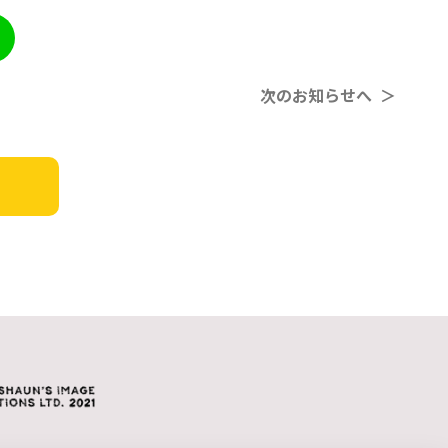
次のお知らせへ ＞