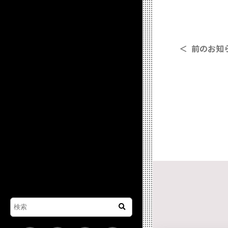
＜ 前のお知