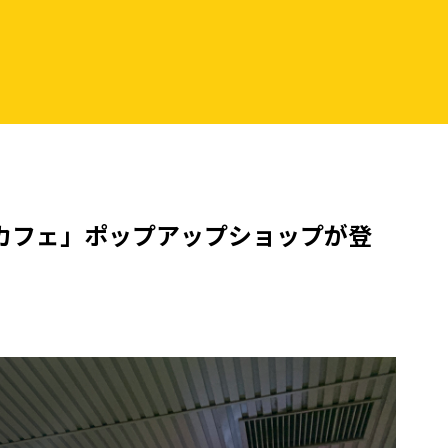
カフェ」ポップアップショップが登