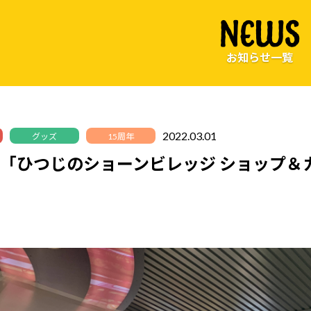
NEWS
お知らせ一覧
2022.03.01
グッズ
15周年
「ひつじのショーンビレッジ ショップ＆