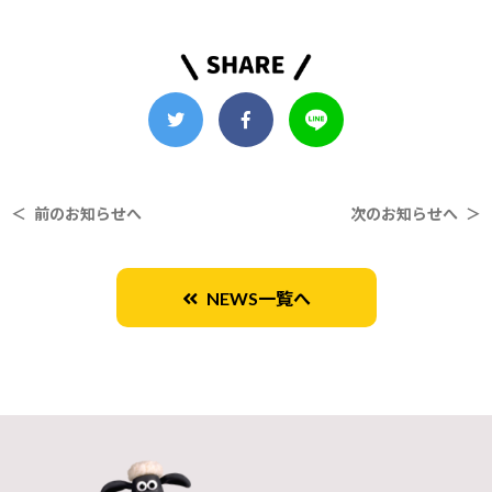
＜ 前のお知らせへ
次のお知らせへ ＞
NEWS一覧へ