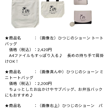
★商品名 ：（画像左）ひつじのショーン トート
バッグ
価格（税込）：2,420円
A4ファイルもすっぽり入る♪ 長めの持ち手で肩掛
けOK！
★商品名 ：（画像真ん中）ひつじのショーン ミ
ニトートバッグ
価格（税込）：2,200円
ちょっとしたお出かけやサブバッグ、お弁当バック
にもおすすめ♪
★商品名 ：（画像右上）ひつじのショーン パ