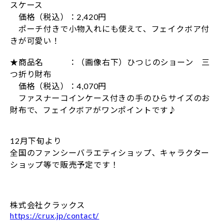
スケース
価格（税込）：2,420円
ポーチ付きで小物入れにも使えて、フェイクボア付
きが可愛い！
★商品名 ：（画像右下）ひつじのショーン 三
つ折り財布
価格（税込）：4,070円
ファスナーコインケース付きの手のひらサイズのお
財布で、フェイクボアがワンポイントです♪
12月下旬より
全国のファンシーバラエティショップ、キャラクター
ショップ等で販売予定です！
株式会社クラックス
https://crux.jp/contact/