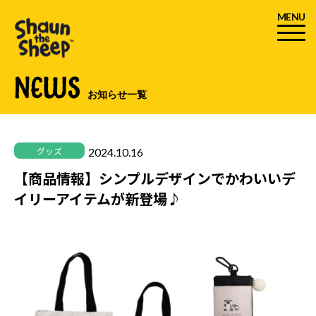
MENU
NEWS
お知らせ一覧
2024.10.16
グッズ
【商品情報】シンプルデザインでかわいいデ
イリーアイテムが新登場♪