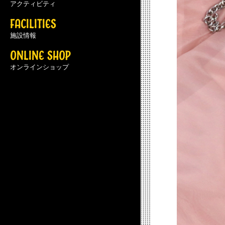
アクティビティ
FACILITIES
施設情報
ONLINE SHOP
オンラインショップ