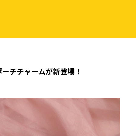
ポーチチャームが新登場！