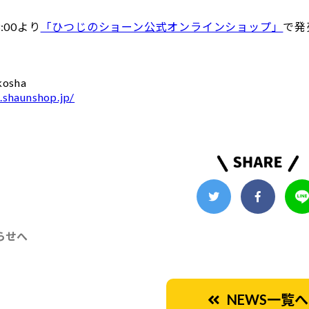
:00より
「ひつじのショーン公式オンラインショップ」
で発
osha
.shaunshop.jp/
らせへ
NEWS一覧へ