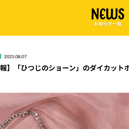
NEWS
お知らせ一覧
2025.08.07
報】「ひつじのショーン」のダイカット