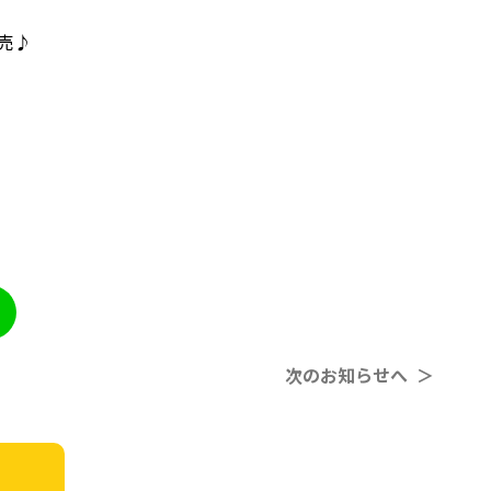
売♪
次のお知らせへ ＞