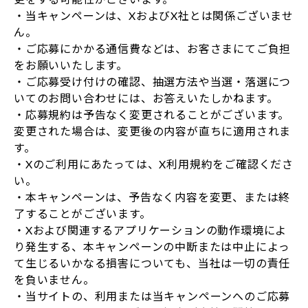
・当キャンペーンは、XおよびX社とは関係ございませ
ん。
・ご応募にかかる通信費などは、お客さまにてご負担
をお願いいたします。
・ご応募受け付けの確認、抽選方法や当選・落選につ
いてのお問い合わせには、お答えいたしかねます。
・応募規約は予告なく変更されることがございます。
変更された場合は、変更後の内容が直ちに適用されま
す。
・Xのご利用にあたっては、X利用規約をご確認くださ
い。
・本キャンペーンは、予告なく内容を変更、または終
了することがございます。
・Xおよび関連するアプリケーションの動作環境によ
り発生する、本キャンペーンの中断または中止によっ
て生じるいかなる損害についても、当社は一切の責任
を負いません。
・当サイトの、利用または当キャンペーンへのご応募