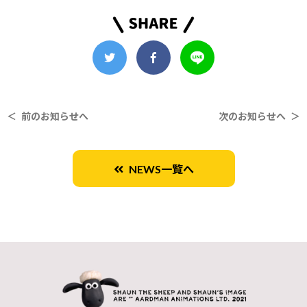
＜ 前のお知らせへ
次のお知らせへ ＞
NEWS一覧へ