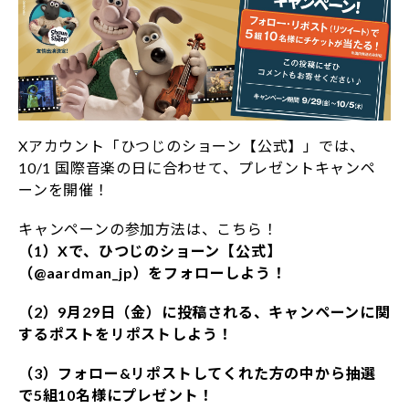
Xアカウント「ひつじのショーン【公式】」では、
10/1 国際音楽の日に合わせて、プレゼントキャンペ
ーンを開催！
キャンペーンの参加方法は、こちら！
（1）Xで、ひつじのショーン【公式】
（@aardman_jp）をフォローしよう！
（2）9月29日（金）に投稿される、キャンペーンに関
するポストをリポストしよう！
（3）フォロー&リポストしてくれた方の中から抽選
で5組10名様にプレゼント！