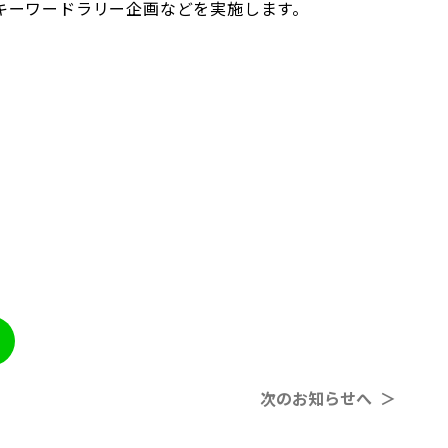
キーワードラリー企画などを実施します。
次のお知らせへ ＞