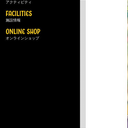
アクティビティ
FACILITIES
施設情報
ONLINE SHOP
オンラインショップ