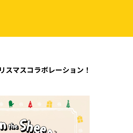
がクリスマスコラボレーション！