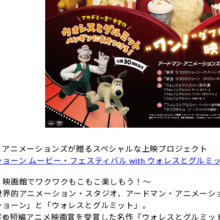
・アニメーションズが贈るスペシャルな上映プロジェクト
ョーン ムービー・フェスティバル with ウォレスとグルミ
、映画館でワクワクもこもこ楽しもう！～
世界的アニメーション・スタジオ、アードマン・アニメーシ
ショーン」と「ウォレスとグルミット」。
®短編アニメ映画賞を受賞した名作『ウォレスとグルミット 