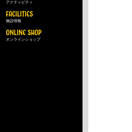
アクティビティ
FACILITIES
施設情報
ONLINE SHOP
オンラインショップ