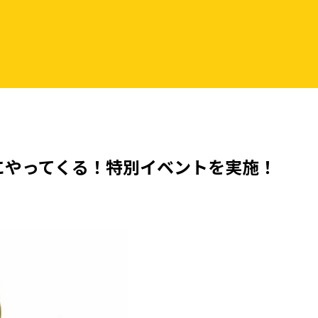
にやってくる！特別イベントを実施！