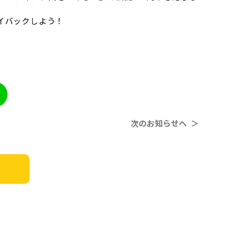
イバックしよう！
次のお知らせへ ＞