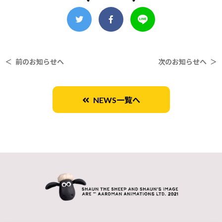
＜ 前のお知らせへ
次のお知らせへ ＞
NEWS一覧へ