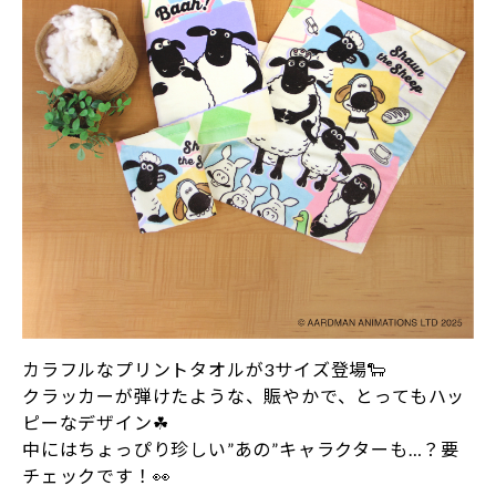
カラフルなプリントタオルが3サイズ登場🐑
クラッカーが弾けたような、賑やかで、とってもハッ
ピーなデザイン☘
中にはちょっぴり珍しい”あの”キャラクターも…？要
チェックです！👀