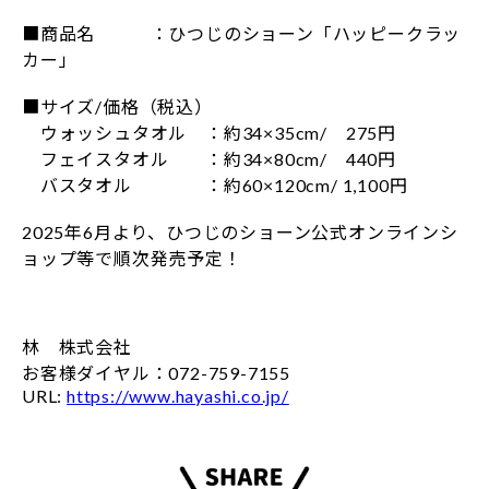
■商品名 ：ひつじのショーン「ハッピークラッ
カー」
■サイズ/価格（税込）
ウォッシュタオル ：約34×35cm/ 275円
フェイスタオル ：約34×80cm/ 440円
バスタオル ：約60×120cm/ 1,100円
2025年6月より、ひつじのショーン公式オンラインシ
ョップ等で順次発売予定！
林 株式会社
お客様ダイヤル：072-759-7155
URL:
https://www.hayashi.co.jp/