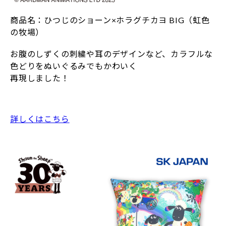
商品名：ひつじのショーン×ホラグチカヨ BIG（虹色
の牧場）
お腹のしずくの刺繍や耳のデザインなど、カラフルな
色どりをぬいぐるみでもかわいく
再現しました！
詳しくはこちら