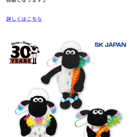
詳しくはこちら