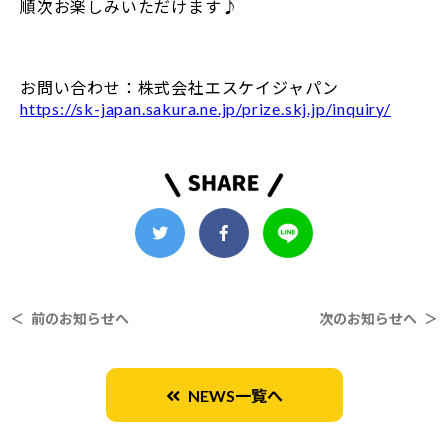
順次お楽しみいただけます♪
お問い合わせ：株式会社エスケイジャパン
https://sk-japan.sakura.ne.jp/prize.skj.jp/inquiry/
＜ 前のお知らせへ
次のお知らせへ ＞
NEWS一覧へ