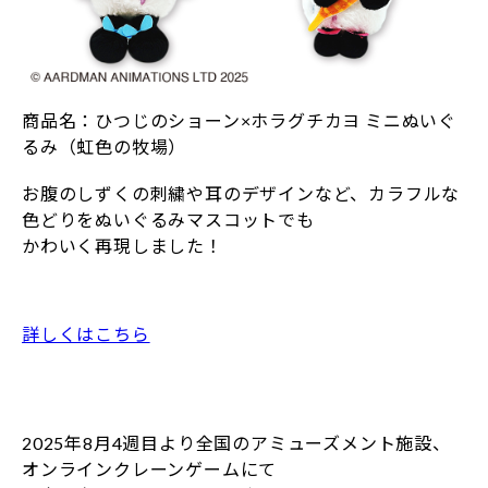
商品名：ひつじのショーン×ホラグチカヨ ミニぬいぐ
るみ（虹色の牧場）
お腹のしずくの刺繍や耳のデザインなど、カラフルな
色どりをぬいぐるみマスコットでも
かわいく再現しました！
詳しくはこちら
2025年8月4週目より全国のアミューズメント施設、
オンラインクレーンゲームにて