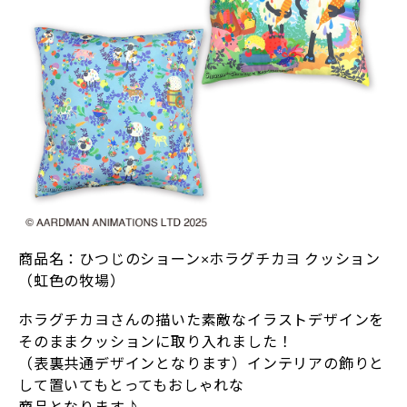
商品名：ひつじのショーン×ホラグチカヨ クッション
（虹色の牧場）
ホラグチカヨさんの描いた素敵なイラストデザインを
そのままクッションに取り入れました！
（表裏共通デザインとなります）インテリアの飾りと
して置いてもとってもおしゃれな
商品となります♪